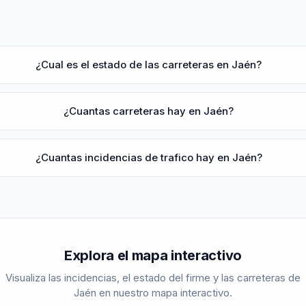
¿Cual es el estado de las carreteras en Jaén?
¿Cuantas carreteras hay en Jaén?
¿Cuantas incidencias de trafico hay en Jaén?
Explora el mapa interactivo
Visualiza las incidencias, el estado del firme y las carreteras de
Jaén
en nuestro mapa interactivo.