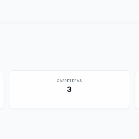
CARRETERAS
3