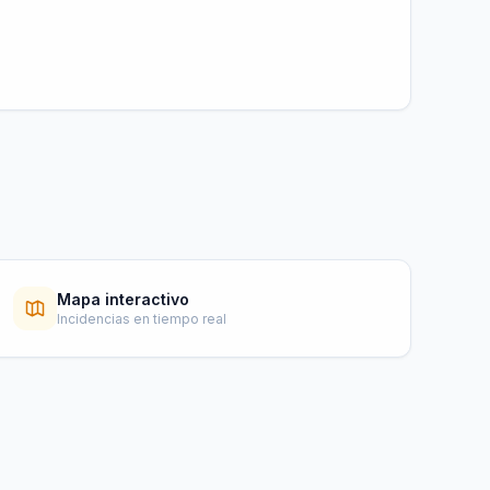
Mapa interactivo
Incidencias en tiempo real