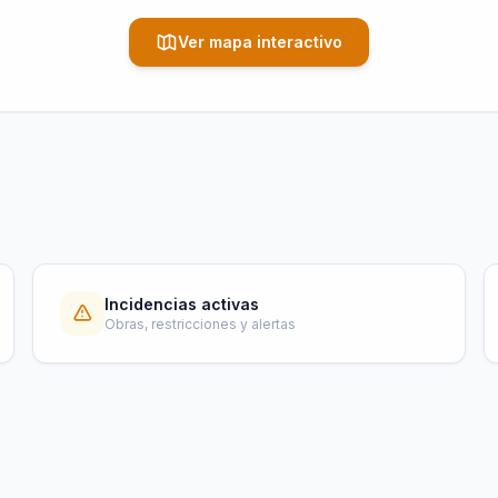
Ver mapa interactivo
Incidencias activas
Obras, restricciones y alertas