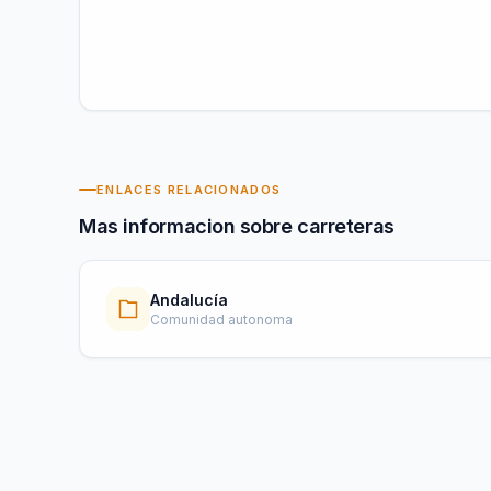
ENLACES RELACIONADOS
Mas informacion sobre carreteras
Andalucía
Comunidad autonoma