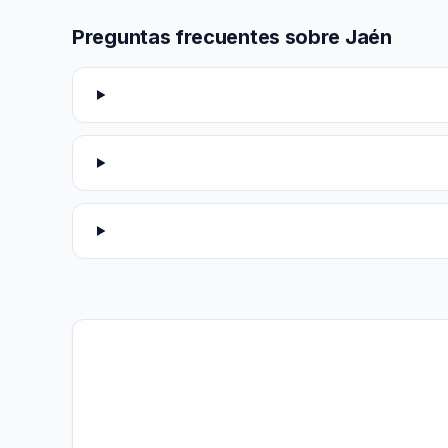
Preguntas frecuentes sobre Jaén