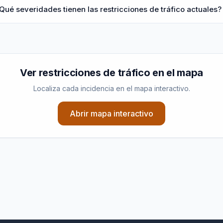
Qué severidades tienen las restricciones de tráfico actuales?
Ver
restricciones de tráfico
en el mapa
Localiza cada incidencia en el mapa interactivo.
Abrir mapa interactivo