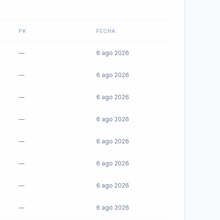
PK
FECHA
—
6 ago 2026
—
6 ago 2026
—
6 ago 2026
—
6 ago 2026
—
6 ago 2026
—
6 ago 2026
—
6 ago 2026
—
6 ago 2026