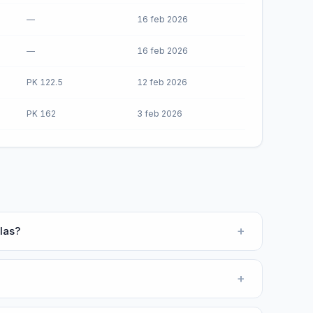
—
16 feb 2026
—
16 feb 2026
PK 122.5
12 feb 2026
PK 162
3 feb 2026
+
las?
+