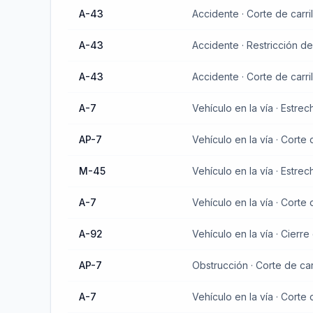
A-43
Accidente · Corte de carril
A-43
Accidente · Restricción de
A-43
Accidente · Corte de carril
A-7
Vehículo en la vía · Estre
AP-7
Vehículo en la vía · Corte d
M-45
Vehículo en la vía · Estre
A-7
Vehículo en la vía · Corte d
A-92
Vehículo en la vía · Cierr
AP-7
Obstrucción · Corte de car
A-7
Vehículo en la vía · Corte d