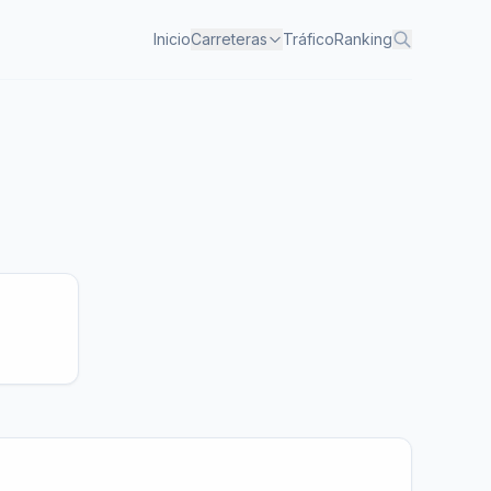
Inicio
Carreteras
Tráfico
Ranking