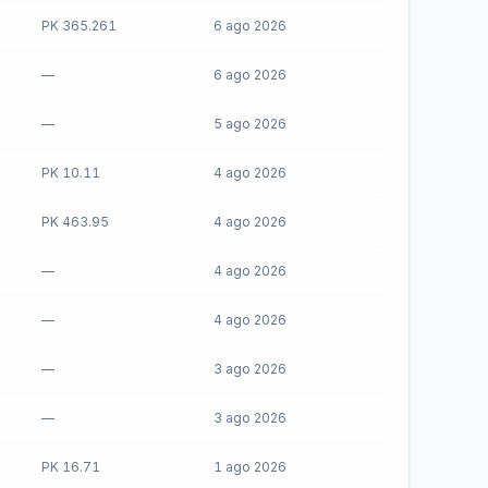
PK 365.261
6 ago 2026
—
6 ago 2026
—
5 ago 2026
PK 10.11
4 ago 2026
PK 463.95
4 ago 2026
—
4 ago 2026
—
4 ago 2026
—
3 ago 2026
—
3 ago 2026
PK 16.71
1 ago 2026