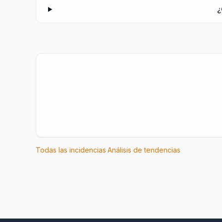
¿
Todas las incidencias
·
Análisis de tendencias