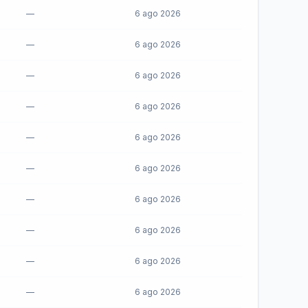
—
6 ago 2026
—
6 ago 2026
—
6 ago 2026
—
6 ago 2026
—
6 ago 2026
—
6 ago 2026
—
6 ago 2026
—
6 ago 2026
—
6 ago 2026
—
6 ago 2026