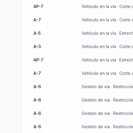
AP-7
Vehículo en la vía · Corte d
A-7
Vehículo en la vía · Corte d
A-5
Vehículo en la vía · Estre
A-3
Vehículo en la vía · Corte d
AP-7
Vehículo en la vía · Estre
A-7
Vehículo en la vía · Corte d
A-6
Gestión de vía · Restricció
A-6
Gestión de vía · Restricció
A-6
A-6
Gestión de vía · Restricció