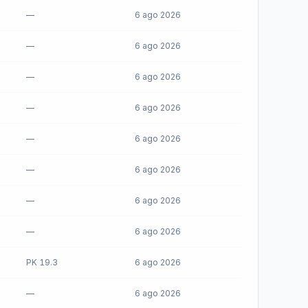
—
6 ago 2026
—
6 ago 2026
—
6 ago 2026
—
6 ago 2026
—
6 ago 2026
—
6 ago 2026
—
6 ago 2026
—
6 ago 2026
PK 19.3
6 ago 2026
—
6 ago 2026