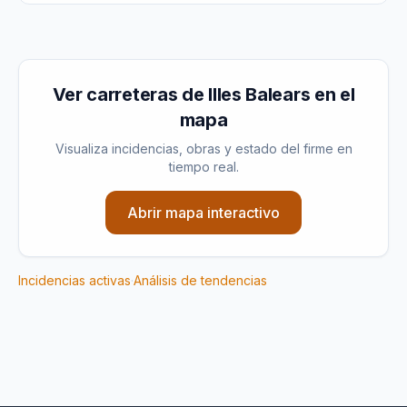
Ver carreteras de
Illes Balears
en el
mapa
Visualiza incidencias, obras y estado del firme en
tiempo real.
Abrir mapa interactivo
Incidencias activas
·
Análisis de tendencias