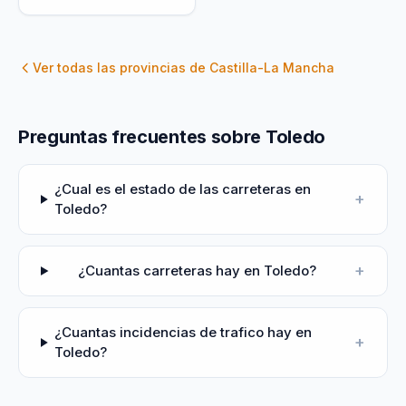
Ver todas las provincias de
Castilla-La Mancha
Preguntas frecuentes sobre Toledo
¿Cual es el estado de las carreteras en
+
Toledo?
+
¿Cuantas carreteras hay en Toledo?
¿Cuantas incidencias de trafico hay en
+
Toledo?