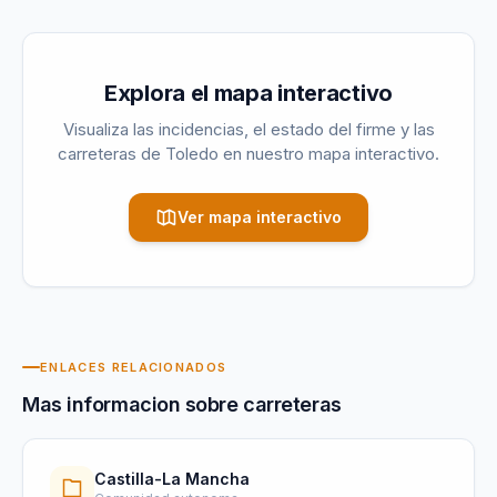
Explora el mapa interactivo
Visualiza las incidencias, el estado del firme y las
carreteras de
Toledo
en nuestro mapa interactivo.
Ver mapa interactivo
ENLACES RELACIONADOS
Mas informacion sobre carreteras
Castilla-La Mancha