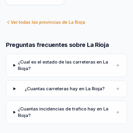
Ver todas las provincias de
La Rioja
Preguntas frecuentes sobre La Rioja
¿Cual es el estado de las carreteras en La
+
Rioja?
+
¿Cuantas carreteras hay en La Rioja?
¿Cuantas incidencias de trafico hay en La
+
Rioja?