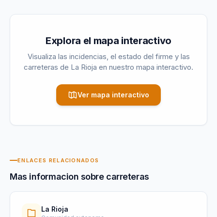
Explora el mapa interactivo
Visualiza las incidencias, el estado del firme y las
carreteras de
La Rioja
en nuestro mapa interactivo.
Ver mapa interactivo
ENLACES RELACIONADOS
Mas informacion sobre carreteras
La Rioja