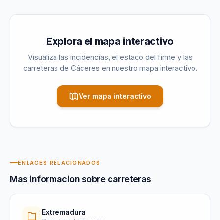
Explora el mapa interactivo
Visualiza las incidencias, el estado del firme y las
carreteras de
Cáceres
en nuestro mapa interactivo.
Ver mapa interactivo
ENLACES RELACIONADOS
Mas informacion sobre carreteras
Extremadura