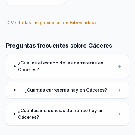
Ver todas las provincias de
Extremadura
Preguntas frecuentes sobre Cáceres
¿Cual es el estado de las carreteras en
+
Cáceres?
+
¿Cuantas carreteras hay en Cáceres?
¿Cuantas incidencias de trafico hay en
+
Cáceres?