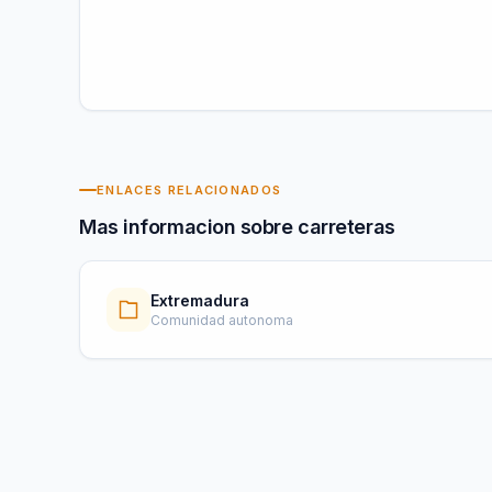
ENLACES RELACIONADOS
Mas informacion sobre carreteras
Extremadura
Comunidad autonoma