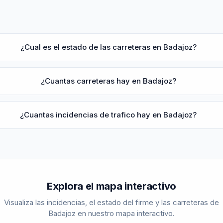
¿Cual es el estado de las carreteras en Badajoz?
¿Cuantas carreteras hay en Badajoz?
¿Cuantas incidencias de trafico hay en Badajoz?
Explora el mapa interactivo
Visualiza las incidencias, el estado del firme y las carreteras de
Badajoz
en nuestro mapa interactivo.