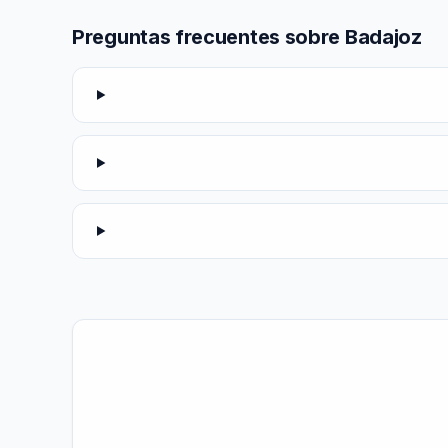
Preguntas frecuentes sobre Badajoz