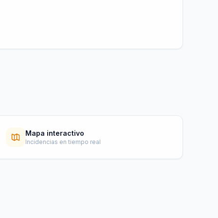
Mapa interactivo
Incidencias en tiempo real