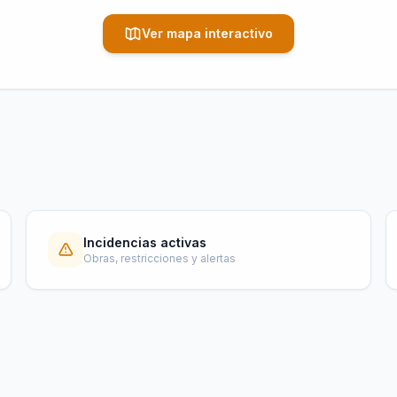
Ver mapa interactivo
Incidencias activas
Obras, restricciones y alertas