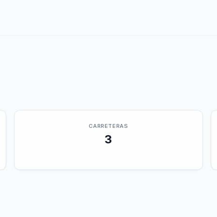
CARRETERAS
3