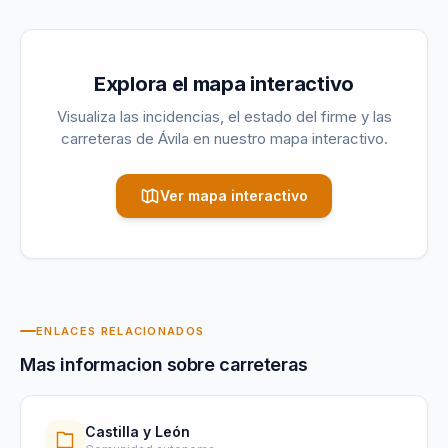
Explora el mapa interactivo
Visualiza las incidencias, el estado del firme y las
carreteras de
Ávila
en nuestro mapa interactivo.
Ver mapa interactivo
ENLACES RELACIONADOS
Mas informacion sobre carreteras
Castilla y León