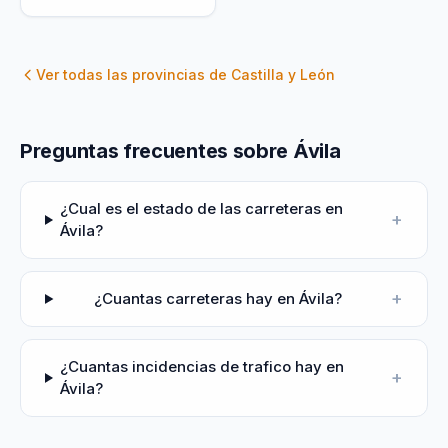
Ver todas las provincias de
Castilla y León
Preguntas frecuentes sobre Ávila
¿Cual es el estado de las carreteras en
+
Ávila?
+
¿Cuantas carreteras hay en Ávila?
¿Cuantas incidencias de trafico hay en
+
Ávila?