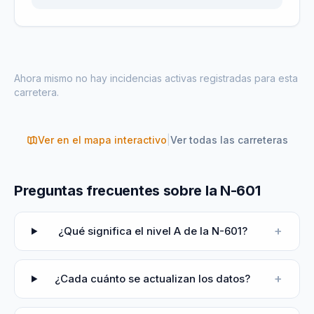
Ahora mismo no hay incidencias activas registradas para esta
carretera.
Ver en el mapa interactivo
|
Ver todas las carreteras
Preguntas frecuentes sobre la N-601
+
¿Qué significa el nivel A de la N-601?
+
¿Cada cuánto se actualizan los datos?