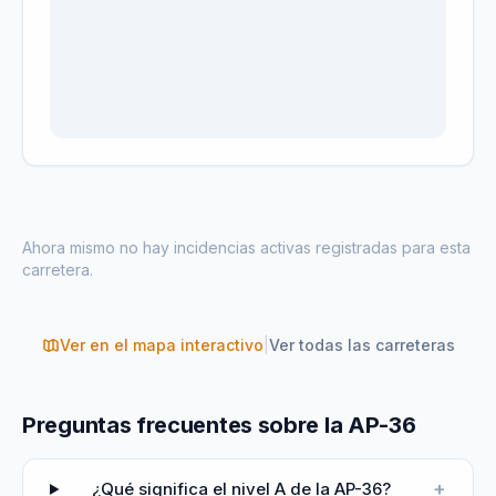
Ahora mismo no hay incidencias activas registradas para esta
carretera.
Ver en el mapa interactivo
|
Ver todas las carreteras
Preguntas frecuentes sobre la AP-36
+
¿Qué significa el nivel A de la AP-36?