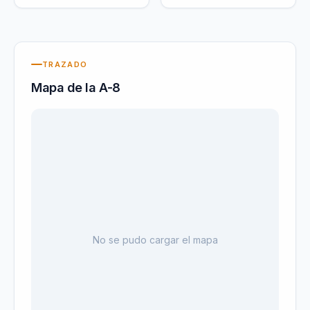
TRAZADO
Mapa de la
A-8
No se pudo cargar el mapa