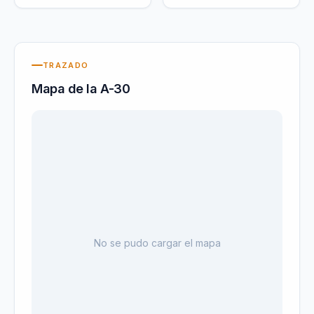
TRAZADO
Mapa de la
A-30
No se pudo cargar el mapa